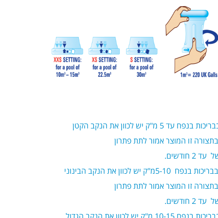
בבריכות בנפח עד 5 מ"ק יש לכוון את הנקב הקטן
בתצורה זו המוצר אמור לתת פתרון
 עד 2 חודשים.
בבריכות בנפח 5-10מ"ק יש לכוון את הנקב הבינוני
בתצורה זו המוצר אמור לתת פתרון
 עד 2 חודשים.
בבריכות בנפח 10-15 מ"ק יש לכוון את הנקב הגדול