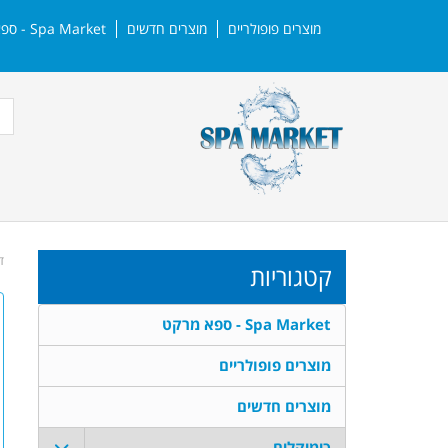
מוצרים פופולריים
מוצרים חדשים
Spa Market - ספא מרקט | צרו קשר
ד
קטגוריות
Spa Market - ספא מרקט
מוצרים פופולריים
מוצרים חדשים
כימיקלים