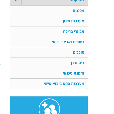
מסננים
מערכות סינון
אביזרי בריכה
כיסויים ואביזרי כיסוי
סוככים
ריהוט גן
הזמנת טכנאי
מערכות ספא ביבוא אישי