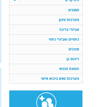
מסננים
מערכות סינון
אביזרי בריכה
כיסויים ואביזרי כיסוי
סוככים
ריהוט גן
הזמנת טכנאי
מערכות ספא ביבוא אישי