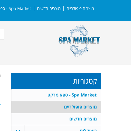
מוצרים פופולריים
מוצרים חדשים
Spa Market - ספא מרקט | צרו קשר
ד
קטגוריות
מ
Spa Market - ספא מרקט
מוצרים פופולריים
מוצרים חדשים
כימיקלים