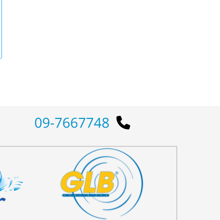
09-7667748