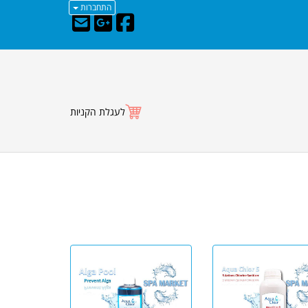
התחברות
לעגלת הקניות