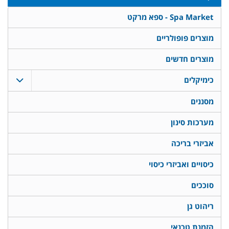
Spa Market - ספא מרקט
מוצרים פופולריים
מוצרים חדשים
כימיקלים
מסננים
מערכות סינון
אביזרי בריכה
כיסויים ואביזרי כיסוי
סוככים
ריהוט גן
הזמנת טכנאי