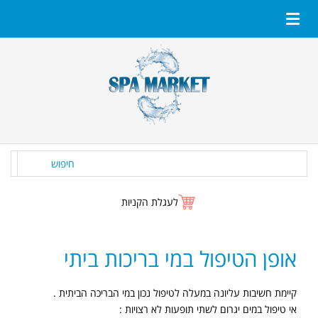
חיפוש
לעגלת הקניות
אופן הטיפול במי בריכות ביתי
קיימת חשיבות עליונה במעלה לטיפול נכון במי הבריכה הביתית .
אי טיפול במים יגרום לשתי תופעות לא רצויות :