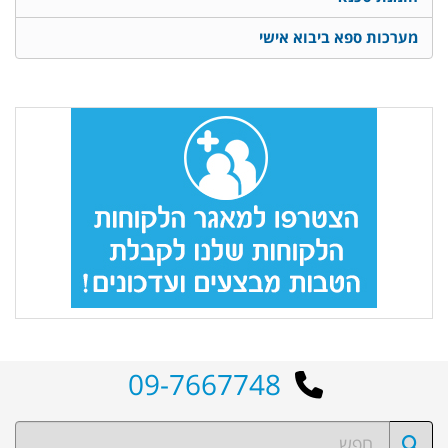
מערכות ספא ביבוא אישי
09-7667748