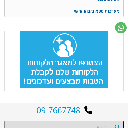
מערכות ספא ביבוא אישי
09-7667748