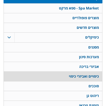
Spa Market - ספא מרקט
מוצרים פופולריים
מוצרים חדשים
כימיקלים
מסננים
מערכות סינון
אביזרי בריכה
כיסויים ואביזרי כיסוי
סוככים
ריהוט גן
הזמנת טכנאי