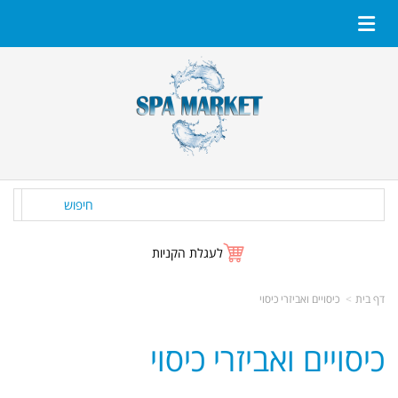
חיפוש
לעגלת הקניות
דף בית
כיסויים ואביזרי כיסוי
כיסויים ואביזרי כיסוי