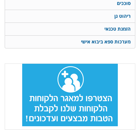
סוככים
ריהוט גן
הזמנת טכנאי
מערכות ספא ביבוא אישי