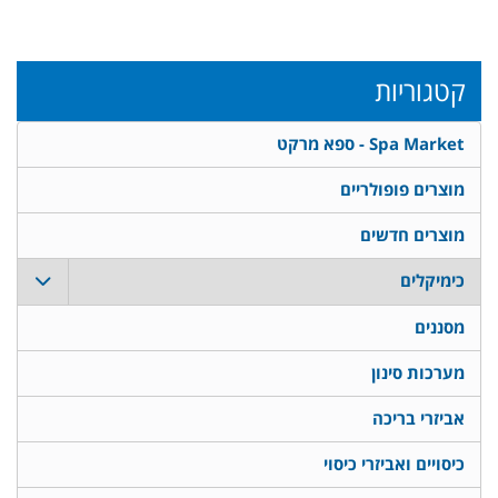
קטגוריות
Spa Market - ספא מרקט
מוצרים פופולריים
מוצרים חדשים
כימיקלים
מסננים
מערכות סינון
אביזרי בריכה
כיסויים ואביזרי כיסוי