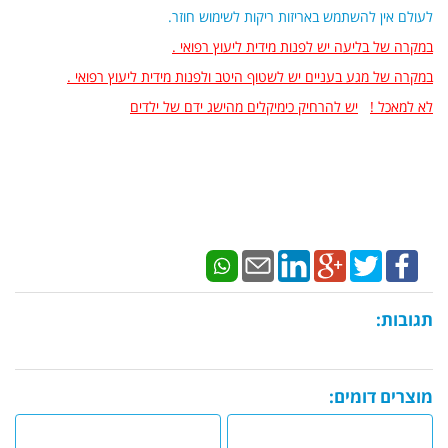
לעולם אין להשתמש באריזות ריקות לשימוש חוזר.
במקרה של בליעה יש לפנות מידית ליעוץ רפואי .
במקרה של מגע בעניים יש לשטוף היטב ולפנות מידית ליעוץ רפואי .
לא למאכל !
יש להרחיק כימיקלים מהישג ידם של ילדים
תגובות:
מוצרים דומים: