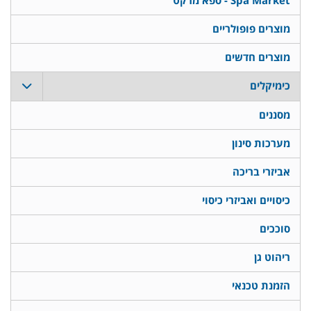
Spa Market - ספא מרקט
מוצרים פופולריים
מוצרים חדשים
כימיקלים
מסננים
מערכות סינון
אביזרי בריכה
כיסויים ואביזרי כיסוי
סוככים
ריהוט גן
הזמנת טכנאי