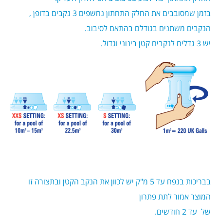
בזמן שמסובבים את החלק התחתון נחשפים 3 נקבים בדופן ,
הנקבים משתנים בגודלם בהתאם לסיבוב.
יש 3 גדלים לנקבים קטן בינוני וגדול.
בבריכות בנפח עד 5 מ"ק יש לכוון את הנקב הקטן ובתצורה זו
המוצר אמור לתת פתרון
של עד 2 חודשים.