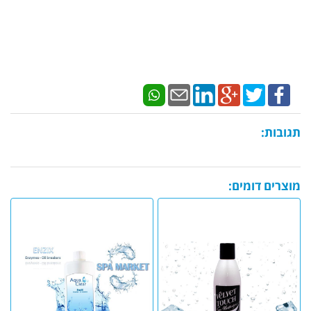
תגובות:
מוצרים דומים: