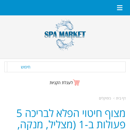
חיפוש
לעגלת הקניות
דף בית
כימיקלים
מצוף חיטוי הפלא לבריכה 5
פעולות ב-1 (מצליל, מנקה,