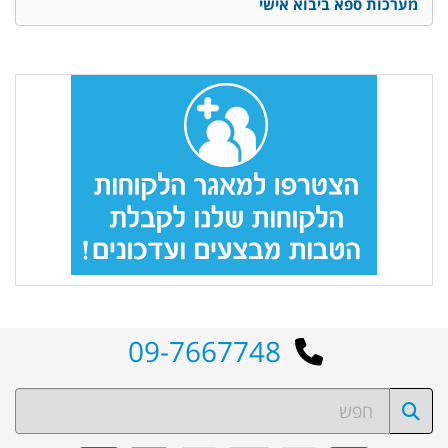
מערכות ספא ביבוא אישי
09-7667748