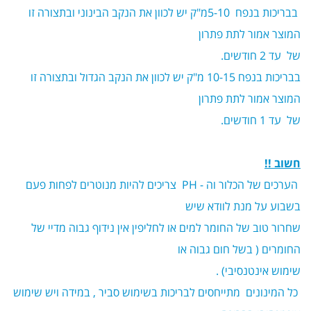
בבריכות בנפח 5-10מ"ק יש לכוון את הנקב הבינוני ובתצורה זו
המוצר אמור לתת פתרון
של עד 2 חודשים.
בבריכות בנפח 10-15 מ"ק יש לכוון את הנקב הגדול ובתצורה זו
המוצר אמור לתת פתרון
של עד 1 חודשים.
חשוב !!
הערכים של הכלור וה - PH צריכים להיות מנוטרים לפחות פעם
בשבוע על מנת לוודא שיש
שחרור טוב של החומר למים או לחליפין אין נידוף גבוה מדיי של
החומרים ( בשל חום גבוה או
שימוש אינטנסיבי) .
כל המינונים מתייחסים לבריכות בשימוש סביר , במידה ויש שימוש