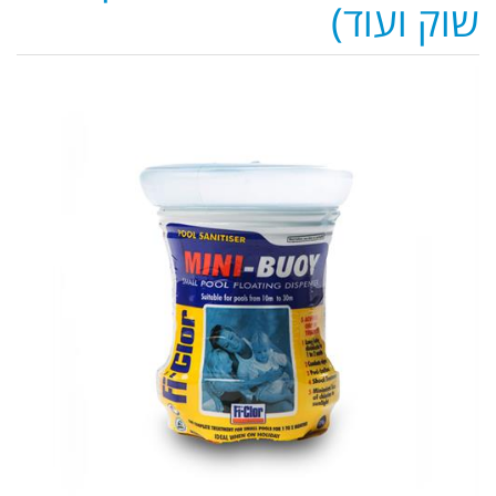
שוק ועוד)