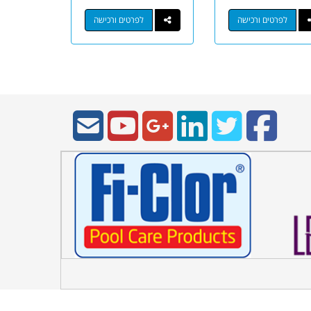
לפרטים ורכישה
לפרטים ורכישה