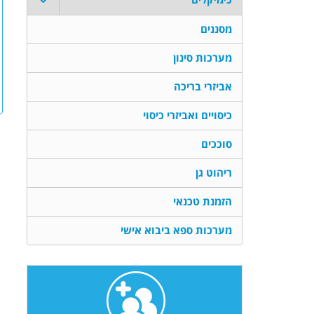
מסננים
מערכות סינון
אביזרי בריכה
כיסויים ואביזרי כיסוי
סוככים
ריהוט גן
הזמנת טכנאי
מערכות ספא ביבוא אישי