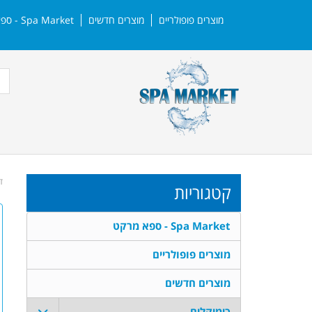
מוצרים פופולריים
מוצרים חדשים
Spa Market - ספא מרקט | צרו קשר
ד
קטגוריות
Spa Market - ספא מרקט
מוצרים פופולריים
מוצרים חדשים
כימיקלים