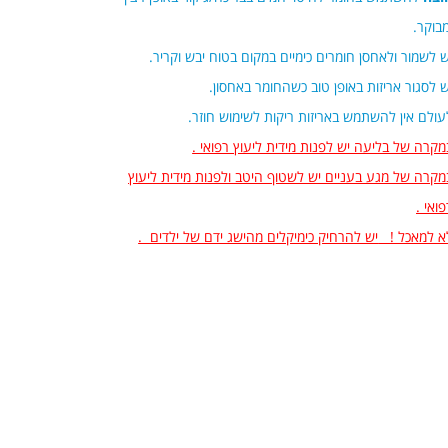
מבוקר.
ש לשמור ולאחסן חומרים כימיים במקום בטוח יבש וקריר.
ש לסגור אריזות באופן טוב כשהחומר באחסון.
עולם אין להשתמש באריזות ריקות לשימוש חוזר.
מקרה של בליעה יש לפנות מידית ליעוץ רפואי .
מקרה של מגע בעניים יש לשטוף היטב ולפנות מידית ליעוץ
פואי .
א למאכל !
יש להרחיק כימיקלים מהישג ידם של ילדים
.