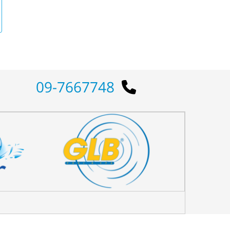
09-7667748