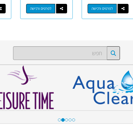
לפרטים ורכישה
לפרטים ורכישה