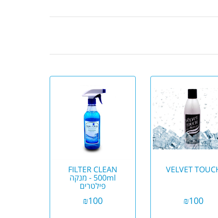
FILTER CLEAN
VELVET TOUC
500ml - מנקה
פילטרים
₪
100
₪
100